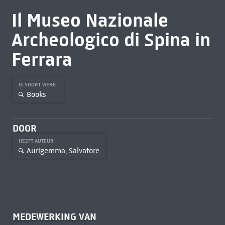
Il Museo Nazionale
Archeologico di Spina in
Ferrara
IS SOORT WERK
Books
DOOR
HEEFT AUTEUR
Aurigemma, Salvatore
MEDEWERKING VAN