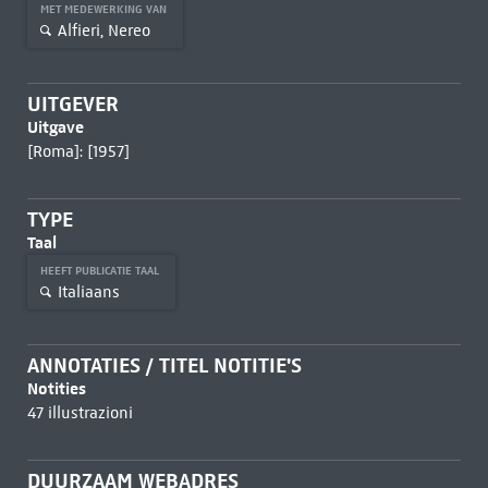
MET MEDEWERKING VAN
Alfieri, Nereo
UITGEVER
Uitgave
[Roma]: [1957]
TYPE
Taal
HEEFT PUBLICATIE TAAL
Italiaans
ANNOTATIES / TITEL NOTITIE'S
Notities
47 illustrazioni
DUURZAAM WEBADRES