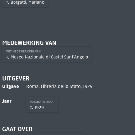
Borgatti, Mariano
MEDEWERKING VAN
MET MEDEWERKING VAN
Museo Nazionale di Castel Sant'Angelo
UITGEVER
Uitgave
Roma: Libreria dello Stato, 1929
Jaar
PUBLICATIE JAAR
1929
GAAT OVER