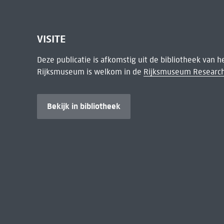
VISITE
Deze publicatie is afkomstig uit de bibliotheek van 
Rijksmuseum is welkom in de
Rijksmuseum Research
Bekijk in bibliotheek