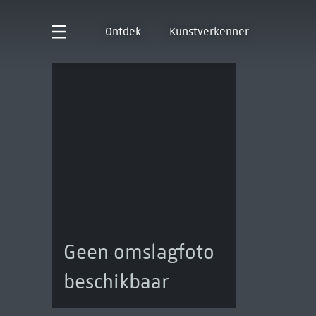
Ontdek
Kunstverkenner
Geen omslagfoto
beschikbaar