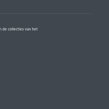
 de collecties van het