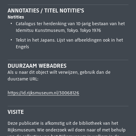
ANNOTATIES / TITEL NOTITIE'S
Notities
Catalogus ter herdenking van 10-jarig bestaan van het
Idemitsu Kunstmuseum, Tokyo. Tokyo 1976
Tekst in het Japans. Lijst van afbeeldingen ook in het
Engels
DUURZAAM WEBADRES
Als u naar dit object wilt verwijzen, gebruik dan de
duurzame URL:
https://id.rijksmuseum.nl/30068126
VISITE
Deze publicatie is afkomstig uit de bibliotheek van het
Rijksmuseum. Wie onderzoek wil doen naar of met behulp