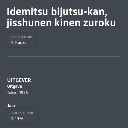
Idemitsu bijutsu-kan,
jisshunen kinen zuroku
IS SOORT WERK
Books
UITGEVER
Uitgave
Tokyo: 1976
Jaar
PUBLICATIE JAAR
1976