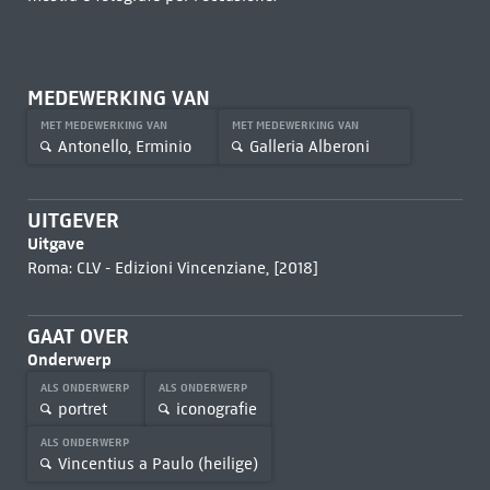
MEDEWERKING VAN
MET MEDEWERKING VAN
MET MEDEWERKING VAN
Antonello, Erminio
Galleria Alberoni
UITGEVER
Uitgave
Roma: CLV - Edizioni Vincenziane, [2018]
GAAT OVER
Onderwerp
ALS ONDERWERP
ALS ONDERWERP
portret
iconografie
ALS ONDERWERP
Vincentius a Paulo (heilige)