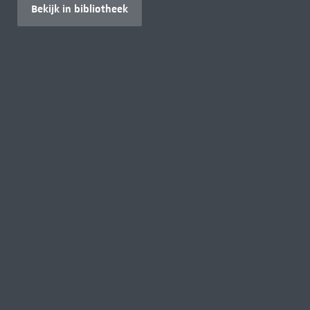
Bekijk in bibliotheek