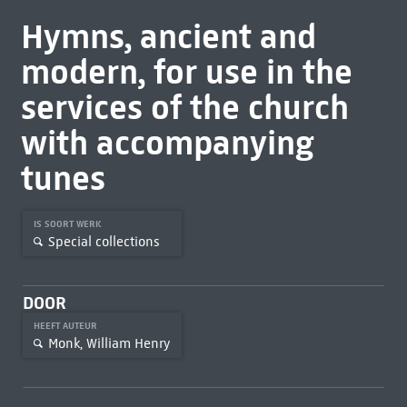
Hymns, ancient and
modern, for use in the
services of the church
with accompanying
tunes
IS SOORT WERK
Special collections
DOOR
HEEFT AUTEUR
Monk, William Henry