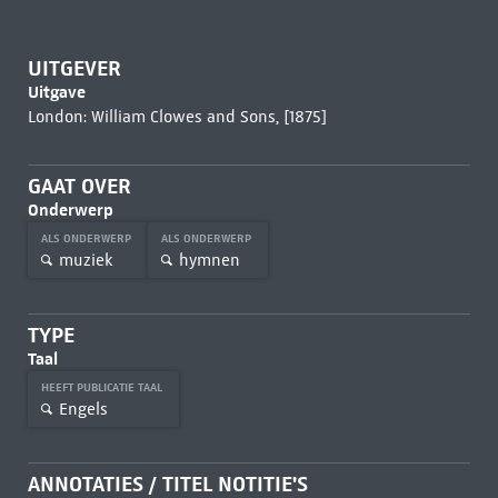
UITGEVER
Uitgave
London: William Clowes and Sons, [1875]
GAAT OVER
Onderwerp
ALS ONDERWERP
ALS ONDERWERP
muziek
hymnen
TYPE
Taal
HEEFT PUBLICATIE TAAL
Engels
ANNOTATIES / TITEL NOTITIE'S