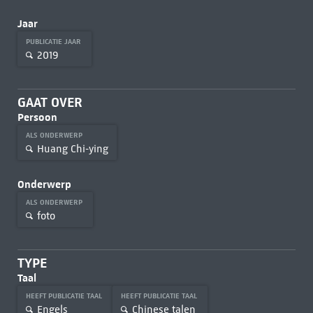
Jaar
PUBLICATIE JAAR
2019
GAAT OVER
Persoon
ALS ONDERWERP
Huang Chi-ying
Onderwerp
ALS ONDERWERP
foto
TYPE
Taal
HEEFT PUBLICATIE TAAL
HEEFT PUBLICATIE TAAL
Engels
Chinese talen