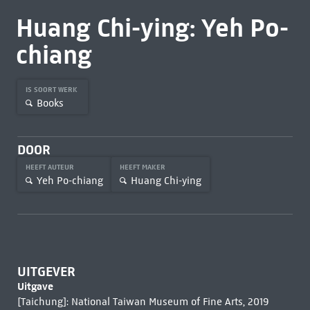
Huang Chi-ying: Yeh Po-
chiang
IS SOORT WERK
Books
DOOR
HEEFT AUTEUR
HEEFT MAKER
Yeh Po-chiang
Huang Chi-ying
UITGEVER
Uitgave
[Taichung]: National Taiwan Museum of Fine Arts, 2019