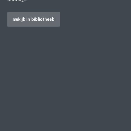
Bekijk in bibliotheek