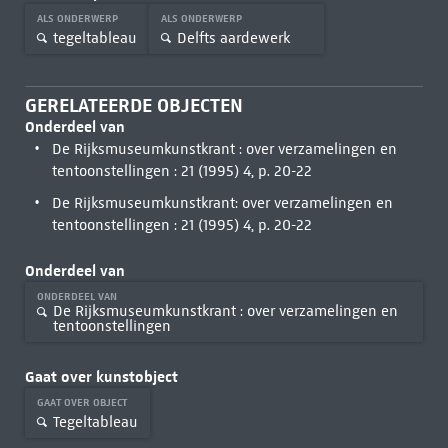
ALS ONDERWERP
ALS ONDERWERP
tegeltableau
Delfts aardewerk
GERELATEERDE OBJECTEN
Onderdeel van
De Rijksmuseumkunstkrant : over verzamelingen en
tentoonstellingen : 21 (1995) 4, p. 20-22
De Rijksmuseumkunstkrant: over verzamelingen en
tentoonstellingen : 21 (1995) 4, p. 20-22
Onderdeel van
ONDERDEEL VAN
De Rijksmuseumkunstkrant : over verzamelingen en
tentoonstellingen
Gaat over kunstobject
GAAT OVER OBJECT
Tegeltableau