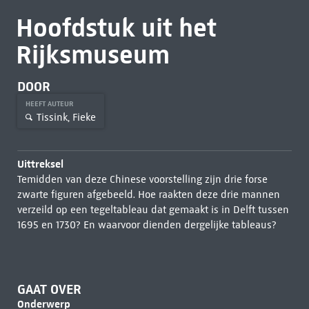
Hoofdstuk uit het
Rijksmuseum
DOOR
HEEFT AUTEUR
Tissink, Fieke
Uittreksel
Temidden van deze Chinese voorstelling zijn drie forse
zwarte figuren afgebeeld. Hoe raakten deze drie mannen
verzeild op een tegeltableau dat gemaakt is in Delft tussen
1695 en 1730? En waarvoor dienden dergelijke tableaus?
GAAT OVER
Onderwerp