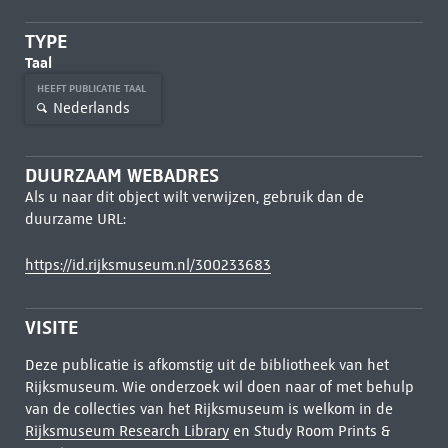
TYPE
Taal
HEEFT PUBLICATIE TAAL
Nederlands
DUURZAAM WEBADRES
Als u naar dit object wilt verwijzen, gebruik dan de
duurzame URL:
https://id.rijksmuseum.nl/300233683
VISITE
Deze publicatie is afkomstig uit de bibliotheek van het
Rijksmuseum. Wie onderzoek wil doen naar of met behulp
van de collecties van het Rijksmuseum is welkom in de
Rijksmuseum Research Library
en Study Room Prints &