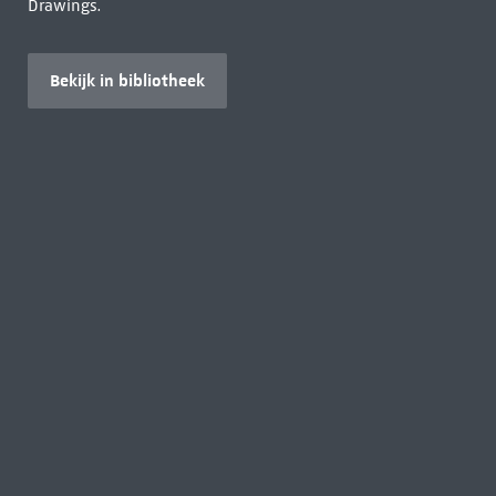
Drawings.
Bekijk in bibliotheek