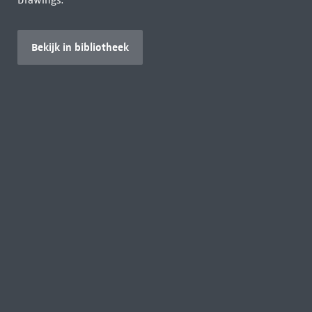
Drawings.
Bekijk in bibliotheek