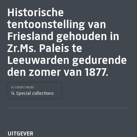
Historische
tentoonstelling van
Friesland gehouden in
Zr.Ms. Paleis te
Leeuwarden gedurende
den zomer van 1877.
IS SOORT WERK
Special collections
UITGEVER