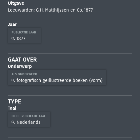
Uitgave
Leeuwarden: G.H. Matthijssen en Co, 1877
Jaar
PUBLICATIE JAAR
1877
GAAT OVER
Onderwerp
ALS ONDERWERP
fotografisch geïllustreerde boeken (vorm)
TYPE
Taal
HEEFT PUBLICATIE TAAL
Nederlands