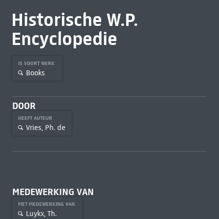
Historische W.P.
Encyclopedie
IS SOORT WERK
Books
DOOR
HEEFT AUTEUR
Vries, Ph. de
MEDEWERKING VAN
MET MEDEWERKING VAN
Luykx, Th.