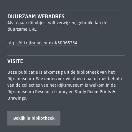
DUURZAAM WEBADRES
Als u naar dit object wilt verwijzen, gebruik dan de
duurzame URL:
https://id.rijksmuseum.nl/30065354
VISITE
Deze publicatie is afkomstig uit de bibliotheek van het
Rijksmuseum. Wie onderzoek wil doen naar of met behulp
van de collecties van het Rijksmuseum is welkom in de
Rijksmuseum Research Library
en Study Room Prints &
Drawings.
Bekijk in bibliotheek