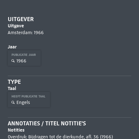
UITGEVER
Uitgave
Amsterdam: 1966
Jaar
PUBLICATIE JAAR
1966
TYPE
Taal
HEEFT PUBLICATIE TAAL
Engels
ANNOTATIES / TITEL NOTITIE'S
Notities
Overdruk: Bijdragen tot de dierkunde, afl. 36 (1966)