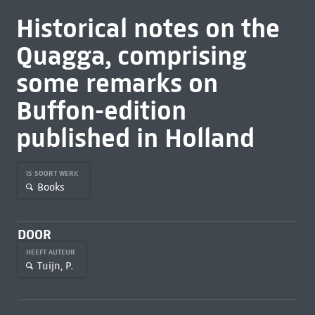
Historical notes on the
Quagga, comprising
some remarks on
Buffon-edition
published in Holland
IS SOORT WERK
Books
DOOR
HEEFT AUTEUR
Tuijn, P.