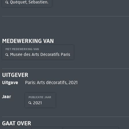
Quéquet, Sébastien.
MEDEWERKING VAN
MET MEDEWERKING VAN
Musée des Arts Décoratifs Paris
UITGEVER
Uitgave
Paris: Arts décoratifs, 2021
Jaar
PUBLICATIE JAAR
2021
GAAT OVER