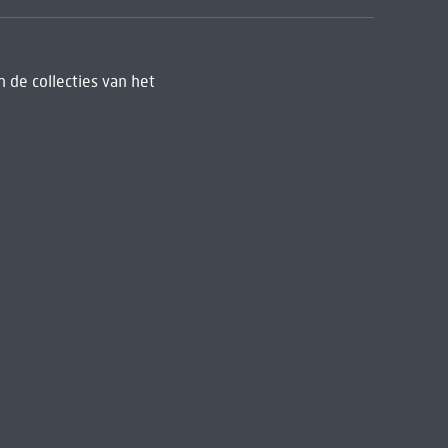
 de collecties van het