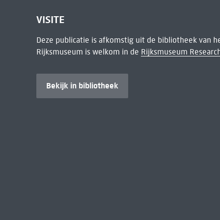
VISITE
Deze publicatie is afkomstig uit de bibliotheek van 
Rijksmuseum is welkom in de
Rijksmuseum Research
Bekijk in bibliotheek