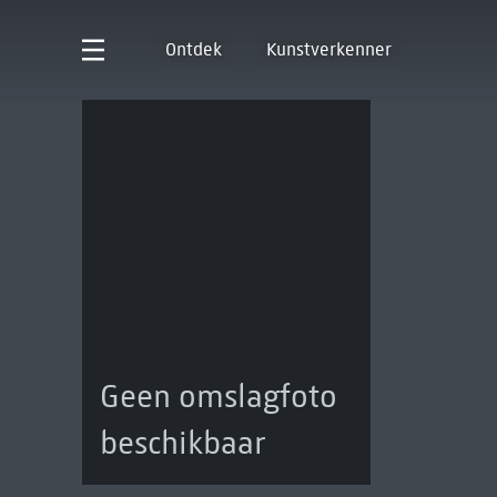
Ontdek
Kunstverkenner
Geen omslagfoto
beschikbaar