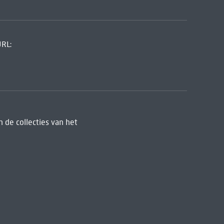
URL:
 de collecties van het