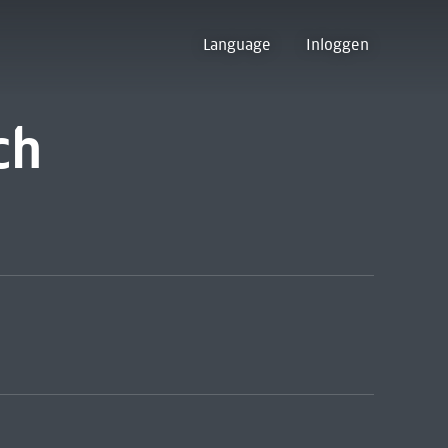
Language
Inloggen
ch