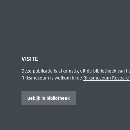
VISITE
Deze publicatie is afkomstig uit de bibliotheek van 
Rijksmuseum is welkom in de
Rijksmuseum Research
Bekijk in bibliotheek