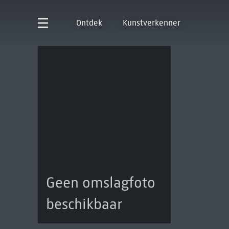
Ontdek
Kunstverkenner
Geen omslagfoto
beschikbaar