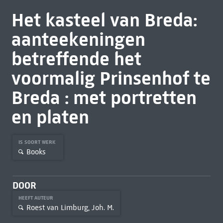
Het kasteel van Breda:
aanteekeningen
betreffende het
voormalig Prinsenhof te
Breda : met portretten
en platen
IS SOORT WERK
Books
DOOR
HEEFT AUTEUR
Roest van Limburg, Joh. M.