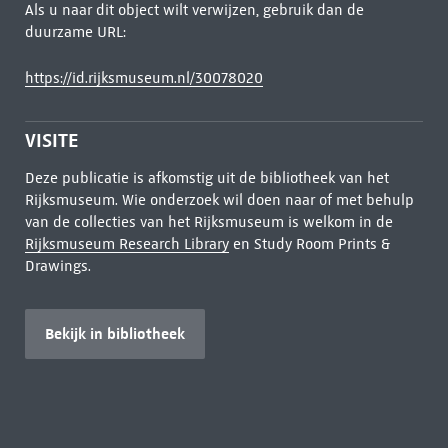
Als u naar dit object wilt verwijzen, gebruik dan de
duurzame URL:
https://id.rijksmuseum.nl/30078020
VISITE
Deze publicatie is afkomstig uit de bibliotheek van het
Rijksmuseum. Wie onderzoek wil doen naar of met behulp
van de collecties van het Rijksmuseum is welkom in de
Rijksmuseum Research Library
en Study Room Prints &
Drawings.
Bekijk in bibliotheek