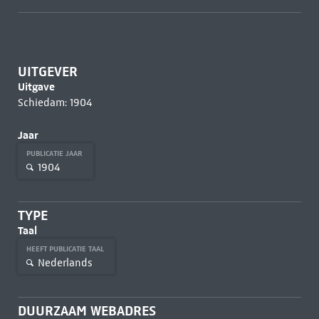
UITGEVER
Uitgave
Schiedam: 1904
Jaar
PUBLICATIE JAAR
1904
TYPE
Taal
HEEFT PUBLICATIE TAAL
Nederlands
DUURZAAM WEBADRES