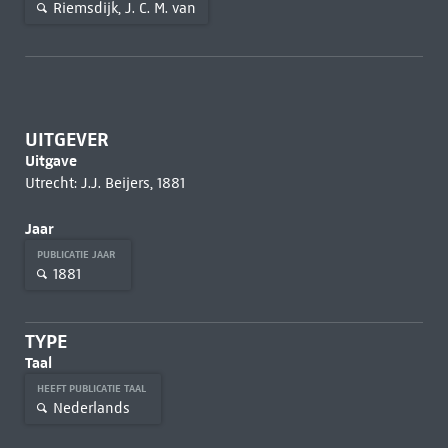
Riemsdijk, J. C. M. van
UITGEVER
Uitgave
Utrecht: J.J. Beijers, 1881
Jaar
PUBLICATIE JAAR
1881
TYPE
Taal
HEEFT PUBLICATIE TAAL
Nederlands