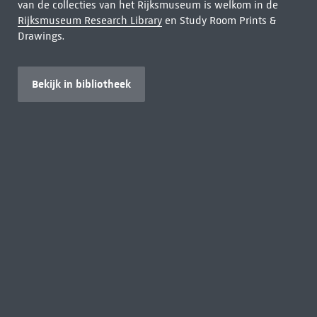
van de collecties van het Rijksmuseum is welkom in de
Rijksmuseum Research Library
en Study Room Prints &
Drawings.
Bekijk in bibliotheek