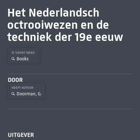
Het Nederlandsch
octrooiwezen en de
techniek der 19e eeuw
IS SOORT WERK
Books
DOOR
HEEFT AUTEUR
Doorman, G.
UITGEVER