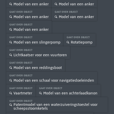
Model van een anker
Model van een anker
GAAT OVER OBJECT
GAAT OVER OBJECT
Model van een anker
Model van een anker
GAAT OVER OBJECT
Model van een anker
GAAT OVER OBJECT
GAAT OVER OBJECT
Model van een slingerpomp
Rotatiepomp
GAAT OVER OBJECT
Lichtkaatser voor een vuurtoren
GAAT OVER OBJECT
Model van een reddingsboot
GAAT OVER OBJECT
Model van een schaal voor navigatiedoeleinden
GAAT OVER OBJECT
GAAT OVER OBJECT
Vaartmeter
Model van een achterlaadkanon
GAAT OVER OBJECT
Patentmodel van een waterzuiveringstoestel voor
scheepsstoomketels