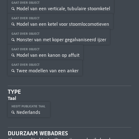
GAAT OVER OBJECT
Model van een verticale, tubulaire stoomketel
GAAT OVER OBJECT
Model van een ketel voor stoomlocomotieven
GAAT OVER OBJECT
Monster van met koper gegalvaniseerd ijzer
GAAT OVER OBJECT
Model van een kanon op affuit
GAAT OVER OBJECT
Twee modellen van een anker
TYPE
Taal
HEEFT PUBLICATIE TAAL
Nederlands
DUURZAAM WEBADRES