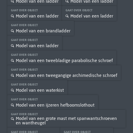
Model van een ladder
Model van een ladder
GAAT OVER OBJECT
GAAT OVER OBJECT
Model van een ladder
Model van een ladder
GAAT OVER OBJECT
Model van een brandladder
GAAT OVER OBJECT
Model van een ladder
GAAT OVER OBJECT
Model van een tweebladige parabolische schroef
GAAT OVER OBJECT
Model van een tweegangige archimedische schroef
GAAT OVER OBJECT
Model van een waterkist
GAAT OVER OBJECT
Model van een ijzeren hefboomslothout
GAAT OVER OBJECT
Model van een grote mast met spanwantschroeven
en wantheugel
GAAT OVER OBJECT
GAAT OVER OBJECT