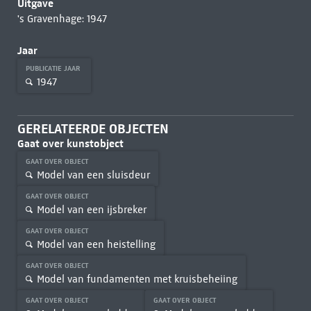
Uitgave
's Gravenhage: 1947
Jaar
PUBLICATIE JAAR
1947
GERELATEERDE OBJECTEN
Gaat over kunstobject
GAAT OVER OBJECT
Model van een sluisdeur
GAAT OVER OBJECT
Model van een ijsbreker
GAAT OVER OBJECT
Model van een heistelling
GAAT OVER OBJECT
Model van fundamenten met kruisbeheiing
GAAT OVER OBJECT
GAAT OVER OBJECT