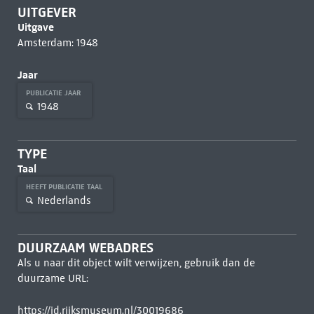
UITGEVER
Uitgave
Amsterdam: 1948
Jaar
PUBLICATIE JAAR
1948
TYPE
Taal
HEEFT PUBLICATIE TAAL
Nederlands
DUURZAAM WEBADRES
Als u naar dit object wilt verwijzen, gebruik dan de
duurzame URL:
https://id.rijksmuseum.nl/30019686