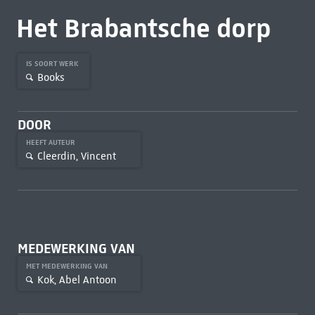
Het Brabantsche dorp
IS SOORT WERK
Books
DOOR
HEEFT AUTEUR
Cleerdin, Vincent
MEDEWERKING VAN
MET MEDEWERKING VAN
Kok, Abel Antoon