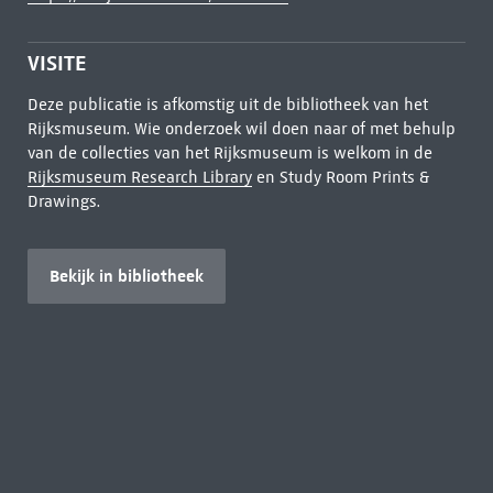
VISITE
Deze publicatie is afkomstig uit de bibliotheek van het
Rijksmuseum. Wie onderzoek wil doen naar of met behulp
van de collecties van het Rijksmuseum is welkom in de
Rijksmuseum Research Library
en Study Room Prints &
Drawings.
Bekijk in bibliotheek