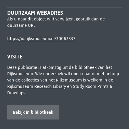
DUURZAAM WEBADRES
Als u naar dit object wilt verwijzen, gebruik dan de
duurzame URL:
https://id.rijksmuseum.nl/30063537
VISITE
Deze publicatie is afkomstig uit de bibliotheek van het
Rijksmuseum. Wie onderzoek wil doen naar of met behulp
van de collecties van het Rijksmuseum is welkom in de
Rijksmuseum Research Library
en Study Room Prints &
Drawings.
Bekijk in bibliotheek