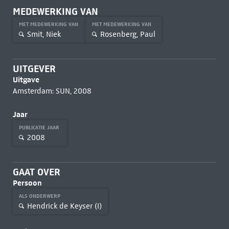
MEDEWERKING VAN
MET MEDEWERKING VAN
MET MEDEWERKING VAN
Smit, Niek
Rosenberg, Paul
UITGEVER
Uitgave
Amsterdam: SUN, 2008
Jaar
PUBLICATIE JAAR
2008
GAAT OVER
Persoon
ALS ONDERWERP
Hendrick de Keyser (I)