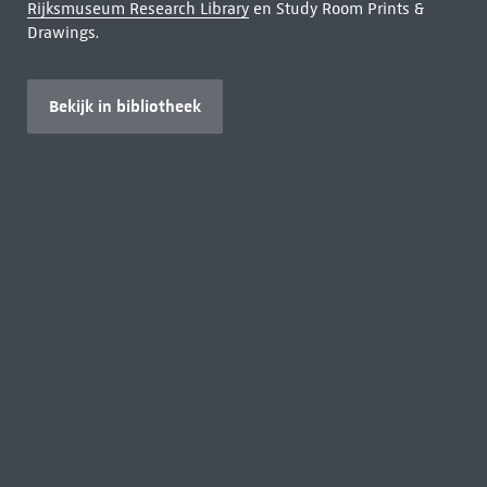
Rijksmuseum Research Library
en Study Room Prints &
Drawings.
Bekijk in bibliotheek