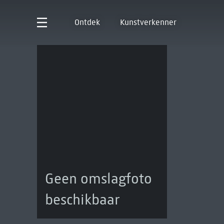
Ontdek
Kunstverkenner
Geen omslagfoto
beschikbaar