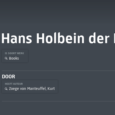
Hans Holbein der 
IS SOORT WERK
Books
DOOR
HEEFT AUTEUR
Zoege von Manteuffel, Kurt