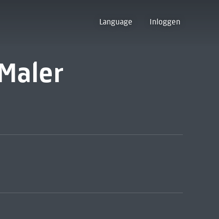
Language
Inloggen
Maler