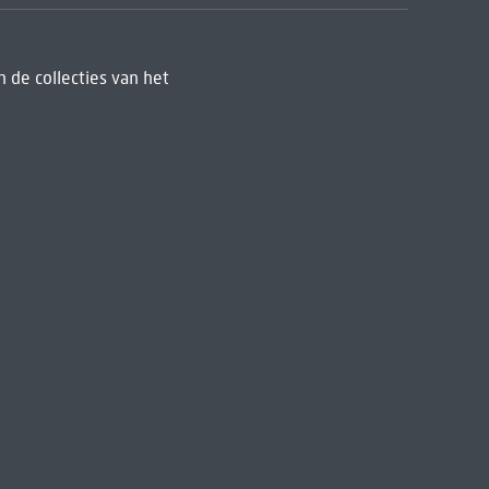
 de collecties van het