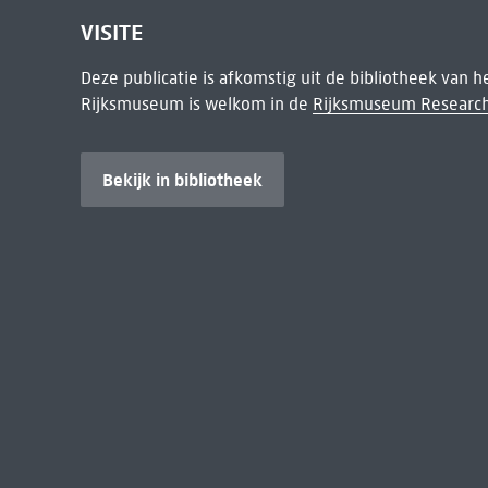
VISITE
Deze publicatie is afkomstig uit de bibliotheek van 
Rijksmuseum is welkom in de
Rijksmuseum Research
Bekijk in bibliotheek