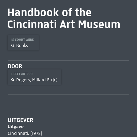
Handbook of the
Cincinnati Art Museum
IS SOORT WERK
Books
DOOR
HEEFT AUTEUR
Rogers, Millard F. (jr.)
UITGEVER
Uitgave
Cincinnati: [1975]