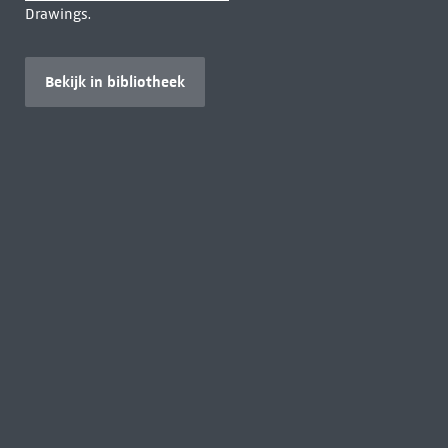
Drawings.
Bekijk in bibliotheek