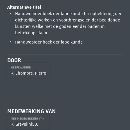
Alternatieve titel
Handwoordenboek der fabelkunde ter opheldering der
dichterlijke werken en voortbrengselen der beeldende
kunsten welke met de godenleer der ouden in
betrekking staan
Handwoordenboek der fabelkunde
DOOR
HEEFT AUTEUR
Chompré, Pierre
MEDEWERKING VAN
MET MEDEWERKING VAN
Grevelink, J.