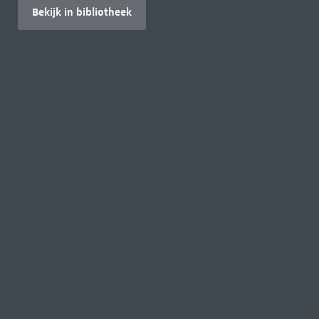
Bekijk in bibliotheek