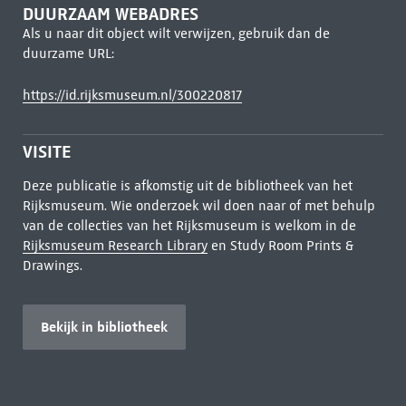
DUURZAAM WEBADRES
Als u naar dit object wilt verwijzen, gebruik dan de
duurzame URL:
https://id.rijksmuseum.nl/300220817
VISITE
Deze publicatie is afkomstig uit de bibliotheek van het
Rijksmuseum. Wie onderzoek wil doen naar of met behulp
van de collecties van het Rijksmuseum is welkom in de
Rijksmuseum Research Library
en Study Room Prints &
Drawings.
Bekijk in bibliotheek