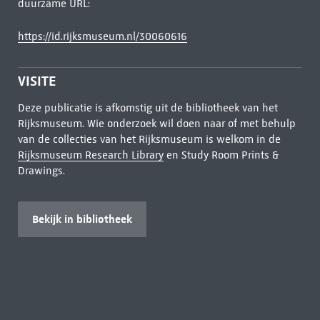
duurzame URL:
https://id.rijksmuseum.nl/30060616
VISITE
Deze publicatie is afkomstig uit de bibliotheek van het
Rijksmuseum. Wie onderzoek wil doen naar of met behulp
van de collecties van het Rijksmuseum is welkom in de
Rijksmuseum Research Library
en Study Room Prints &
Drawings.
Bekijk in bibliotheek