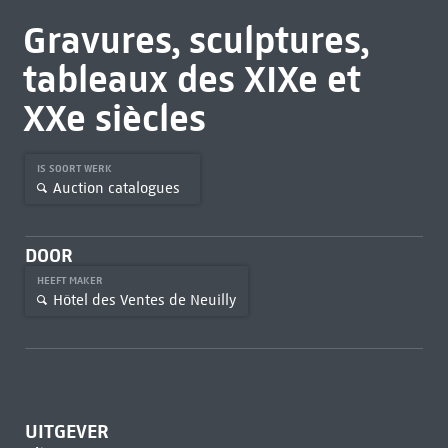
Gravures, sculptures,
tableaux des XIXe et
XXe siècles
IS SOORT WERK
Auction catalogues
DOOR
HEEFT MAKER
Hôtel des Ventes de Neuilly
UITGEVER