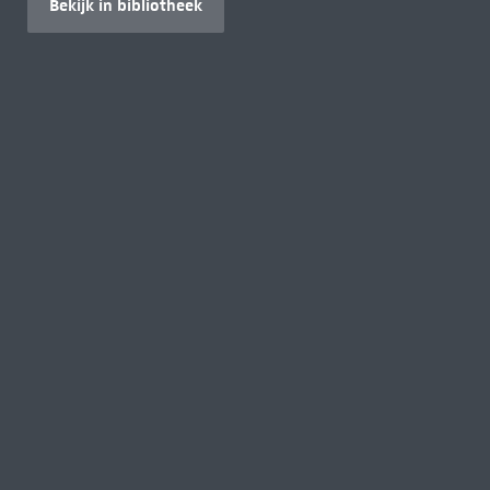
Bekijk in bibliotheek