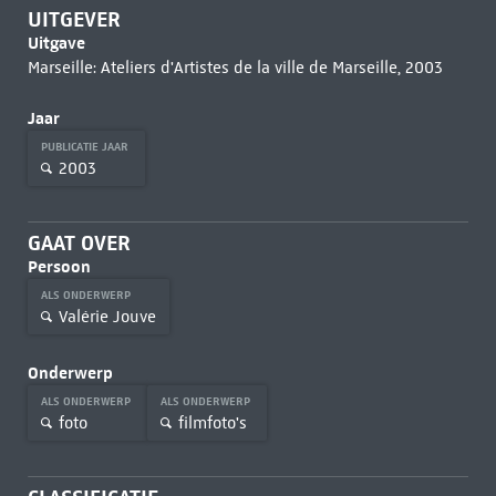
UITGEVER
Uitgave
Marseille: Ateliers d'Artistes de la ville de Marseille, 2003
Jaar
PUBLICATIE JAAR
2003
GAAT OVER
Persoon
ALS ONDERWERP
Valérie Jouve
Onderwerp
ALS ONDERWERP
ALS ONDERWERP
foto
filmfoto's