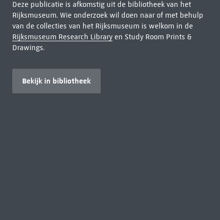
Deze publicatie is afkomstig uit de bibliotheek van het
Rijksmuseum. Wie onderzoek wil doen naar of met behulp
van de collecties van het Rijksmuseum is welkom in de
Rijksmuseum Research Library
en Study Room Prints &
Drawings.
Bekijk in bibliotheek