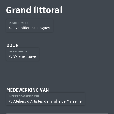
Grand littoral
IS SOORT WERK
Exhibition catalogues
DOOR
HEEFT AUTEUR
Valérie Jouve
MEDEWERKING VAN
MET MEDEWERKING VAN
Ateliers d'Artistes de la ville de Marseille