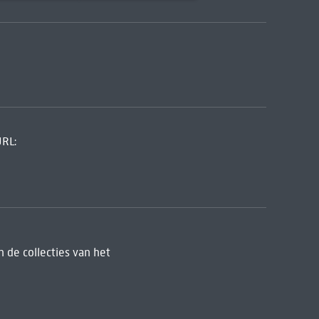
URL:
 de collecties van het