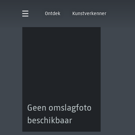
Ontdek
Kunstverkenner
Geen omslagfoto
beschikbaar