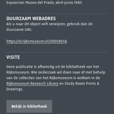
Exposicion Museo del Prado, abril-junio 1983
DUURZAAM WEBADRES
Als u naar dit object wilt verwijzen, gebruik dan de
duurzame URL:
https://id.rijksmuseum.nl/30058656
VISITE
Deze publicatie is afkomstig uit de bibliotheek van het
Rijksmuseum. Wie onderzoek wil doen naar of met behulp
van de collecties van het Rijksmuseum is welkom in de
Rijksmuseum Research Library
en Study Room Prints &
Drawings.
Bekijk in bibliotheek