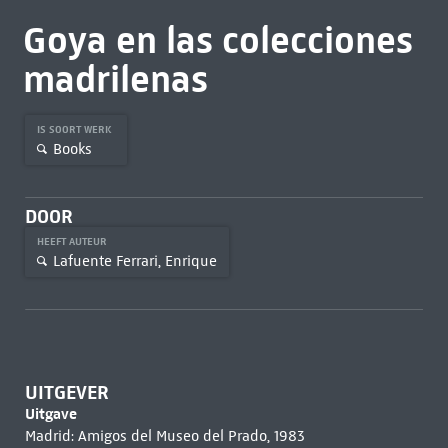
Goya en las colecciones
madrilenas
IS SOORT WERK
Books
DOOR
HEEFT AUTEUR
Lafuente Ferrari, Enrique
UITGEVER
Uitgave
Madrid: Amigos del Museo del Prado, 1983