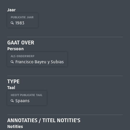
Jaar
PUBLICATIE JAAR
1983
GAAT OVER
Persoon
ALS ONDERWERP
Francisco Bayeu y Subías
TYPE
Taal
HEEFT PUBLICATIE TAAL
Spaans
ANNOTATIES / TITEL NOTITIE'S
Notities