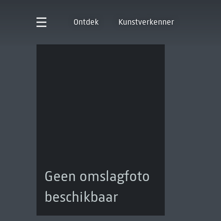
Ontdek
Kunstverkenner
Geen omslagfoto
beschikbaar