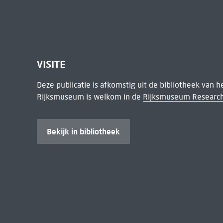
VISITE
Deze publicatie is afkomstig uit de bibliotheek van 
Rijksmuseum is welkom in de
Rijksmuseum Research
Bekijk in bibliotheek