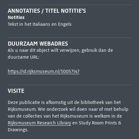
ANNOTATIES / TITEL NOTITIE'S
Notities
Tekst in het Italiaans en Engels
DUURZAAM WEBADRES
Als u naar dit object wilt verwijzen, gebruik dan de
duurzame URL:
https://id.rijksmuseum.nl/30057147
VISITE
Deze publicatie is afkomstig uit de bibliotheek van het
Rijksmuseum. Wie onderzoek wil doen naar of met behulp
van de collecties van het Rijksmuseum is welkom in de
Rijksmuseum Research Library
en Study Room Prints &
Drawings.