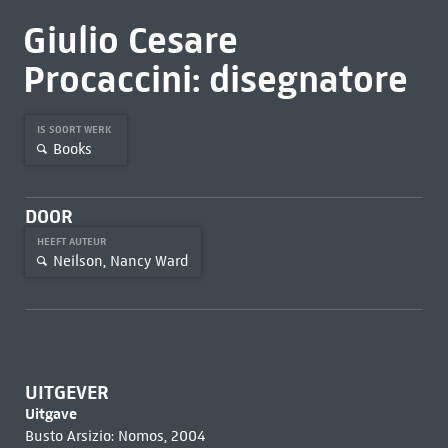
Giulio Cesare
Procaccini: disegnatore
IS SOORT WERK
Books
DOOR
HEEFT AUTEUR
Neilson, Nancy Ward
UITGEVER
Uitgave
Busto Arsizio: Nomos, 2004