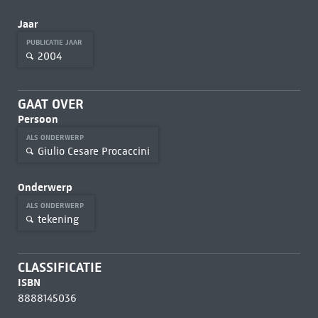
Jaar
PUBLICATIE JAAR
2004
GAAT OVER
Persoon
ALS ONDERWERP
Giulio Cesare Procaccini
Onderwerp
ALS ONDERWERP
tekening
CLASSIFICATIE
ISBN
8888145036