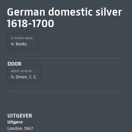
German domestic silver
1618-1700
IS SOORT WERK
Books
DOOR
HEEFT AUTEUR
Oman, C. C.
UITGEVER
Uitgave
London: 1967