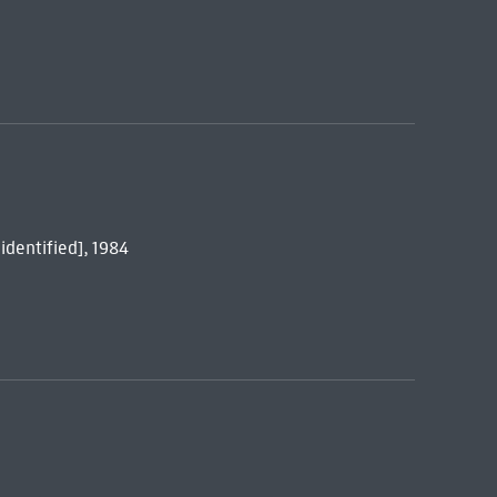
 identified], 1984