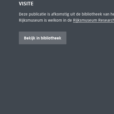
VISITE
Deze publicatie is afkomstig uit de bibliotheek van 
Rijksmuseum is welkom in de
Rijksmuseum Research
Bekijk in bibliotheek