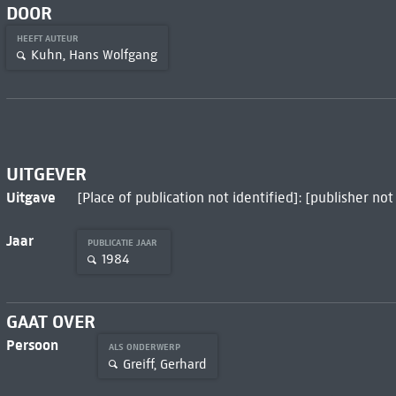
DOOR
HEEFT AUTEUR
Kuhn, Hans Wolfgang
UITGEVER
Uitgave
[Place of publication not identified]: [publisher not
Jaar
PUBLICATIE JAAR
1984
GAAT OVER
Persoon
ALS ONDERWERP
Greiff, Gerhard