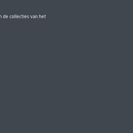
 de collecties van het