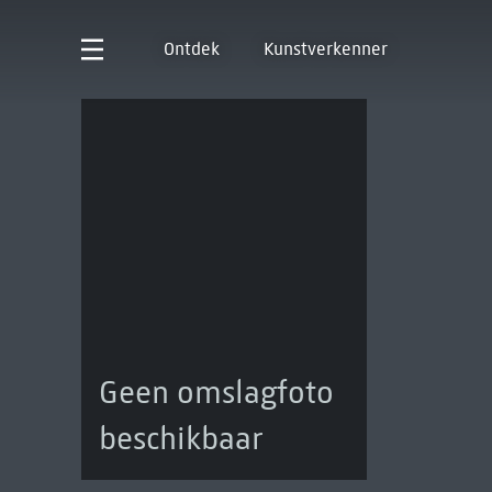
Ontdek
Kunstverkenner
Geen omslagfoto
beschikbaar