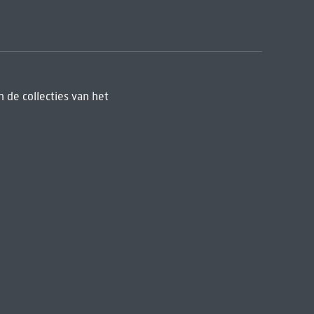
 de collecties van het