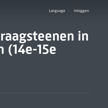
Language
Inloggen
raagsteenen in
 (14e-15e