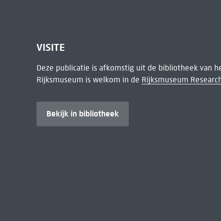
VISITE
Deze publicatie is afkomstig uit de bibliotheek van 
Rijksmuseum is welkom in de
Rijksmuseum Research
Bekijk in bibliotheek