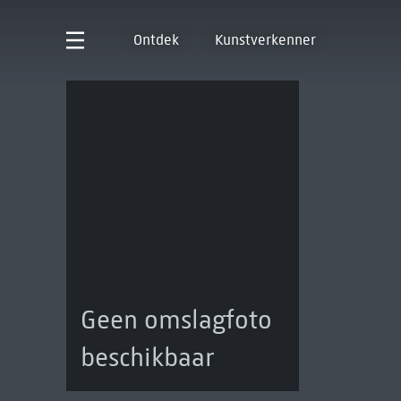
Ontdek
Kunstverkenner
Geen omslagfoto
beschikbaar