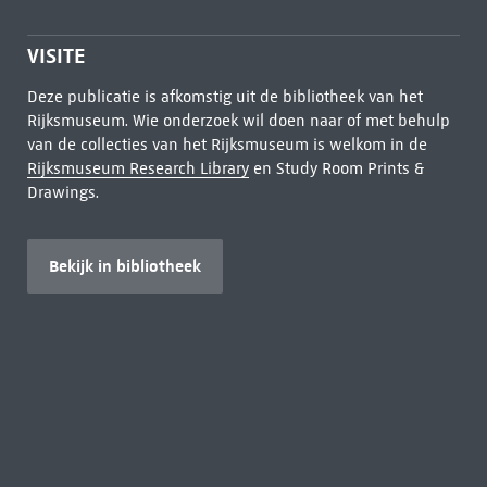
VISITE
Deze publicatie is afkomstig uit de bibliotheek van het
Rijksmuseum. Wie onderzoek wil doen naar of met behulp
van de collecties van het Rijksmuseum is welkom in de
Rijksmuseum Research Library
en Study Room Prints &
Drawings.
Bekijk in bibliotheek