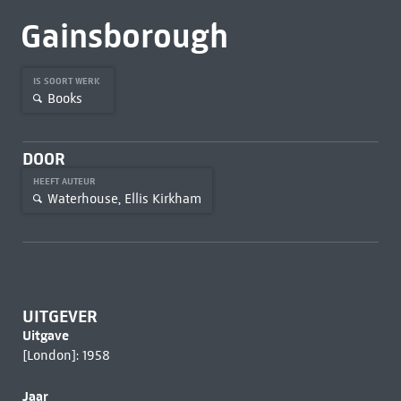
Gainsborough
IS SOORT WERK
Books
DOOR
HEEFT AUTEUR
Waterhouse, Ellis Kirkham
UITGEVER
Uitgave
[London]: 1958
Jaar