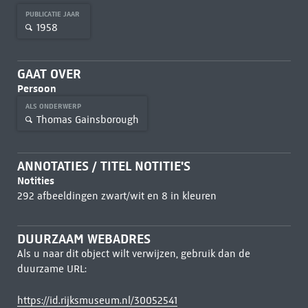
PUBLICATIE JAAR
1958
GAAT OVER
Persoon
ALS ONDERWERP
Thomas Gainsborough
ANNOTATIES / TITEL NOTITIE'S
Notities
292 afbeeldingen zwart/wit en 8 in kleuren
DUURZAAM WEBADRES
Als u naar dit object wilt verwijzen, gebruik dan de
duurzame URL:
https://id.rijksmuseum.nl/30052541