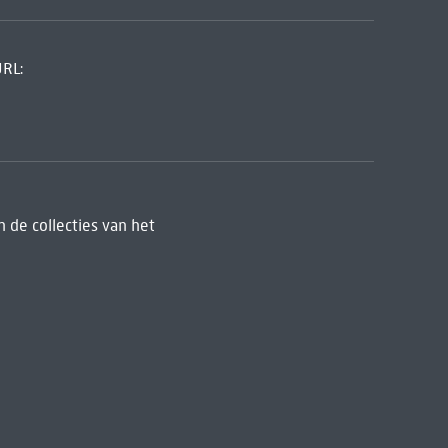
URL:
 de collecties van het