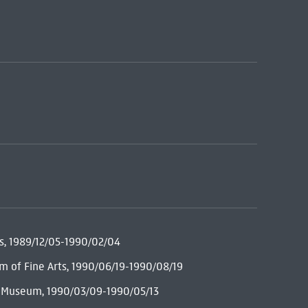
rts, 1989/12/05-1990/02/04
m of Fine Arts, 1990/06/19-1990/08/19
rt Museum, 1990/03/09-1990/05/13