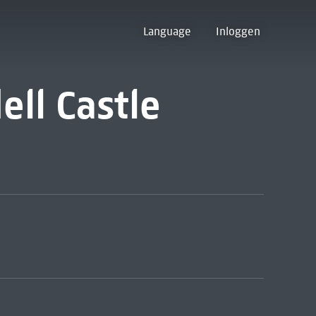
Language
Inloggen
ell Castle