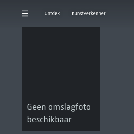
Ontdek
Kunstverkenner
Geen omslagfoto
beschikbaar