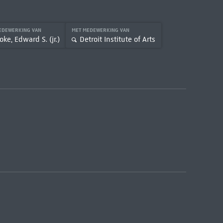
EDEWERKING VAN
MET MEDEWERKING VAN
oke, Edward S. (jr.)
Detroit Institute of Arts