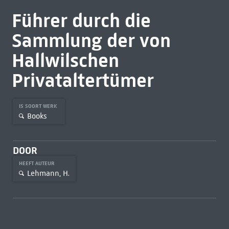
Führer durch die
Sammlung der von
Hallwilschen
Privataltertümer
IS SOORT WERK
Books
DOOR
HEEFT AUTEUR
Lehmann, H.