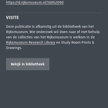
https://id.rijksmuseum.nl/30052090
VISITE
Deze publicatie is afkomstig uit de bibliotheek van het
Rijksmuseum. Wie onderzoek wil doen naar of met behulp
van de collecties van het Rijksmuseum is welkom in de
Rijksmuseum Research Library
en Study Room Prints &
Drawings.
Bekijk in bibliotheek