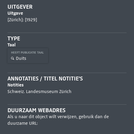
UITGEVER
Uitgave
[Zürich]: [1929]
TYPE
Taal
HEEFT PUBLICATIE TAAL
Duits
ANNOTATIES / TITEL NOTITIE'S
Notities
Schweiz. Landesmuseum Zürich
DUURZAAM WEBADRES
Als u naar dit object wilt verwijzen, gebruik dan de
duurzame URL: