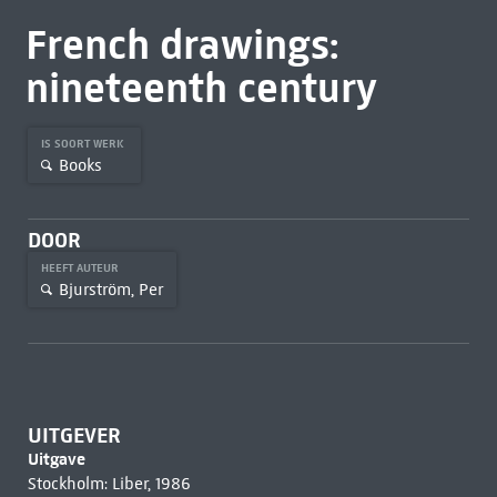
French drawings:
nineteenth century
IS SOORT WERK
Books
DOOR
HEEFT AUTEUR
Bjurström, Per
UITGEVER
Uitgave
Stockholm: Liber, 1986