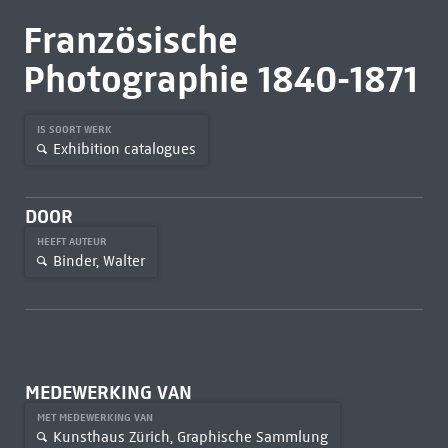
Französische
Photographie 1840-1871
IS SOORT WERK
Exhibition catalogues
DOOR
HEEFT AUTEUR
Binder, Walter
MEDEWERKING VAN
MET MEDEWERKING VAN
Kunsthaus Zürich, Graphische Sammlung