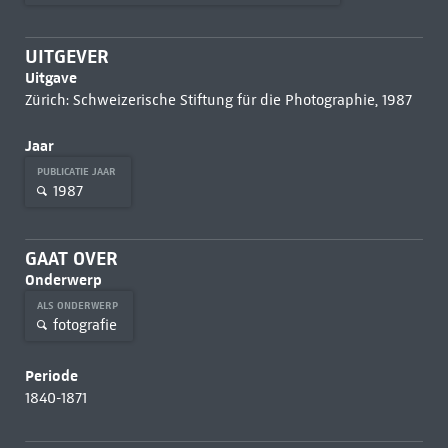
UITGEVER
Uitgave
Zürich: Schweizerische Stiftung für die Photographie, 1987
Jaar
PUBLICATIE JAAR
1987
GAAT OVER
Onderwerp
ALS ONDERWERP
fotografie
Periode
1840-1871