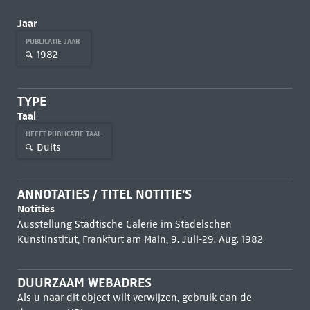
Jaar
PUBLICATIE JAAR
1982
TYPE
Taal
HEEFT PUBLICATIE TAAL
Duits
ANNOTATIES / TITEL NOTITIE'S
Notities
Ausstellung Städtische Galerie im Städelschen
Kunstinstitut, Frankfurt am Main, 9. Juli-29. Aug. 1982
DUURZAAM WEBADRES
Als u naar dit object wilt verwijzen, gebruik dan de