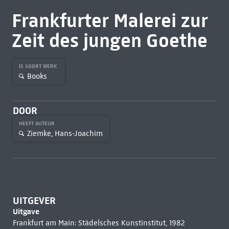
Frankfurter Malerei zur
Zeit des jungen Goethe
IS SOORT WERK
Books
DOOR
HEEFT AUTEUR
Ziemke, Hans-Joachim
UITGEVER
Uitgave
Frankfurt am Main: Städelsches Kunstinstitut, 1982