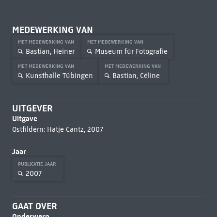
MEDEWERKING VAN
MET MEDEWERKING VAN
MET MEDEWERKING VAN
Bastian, Heiner
Museum für Fotografie
MET MEDEWERKING VAN
MET MEDEWERKING VAN
Kunsthalle Tübingen
Bastian, Céline
UITGEVER
Uitgave
Ostfildern: Hatje Cantz, 2007
Jaar
PUBLICATIE JAAR
2007
GAAT OVER
Onderwerp