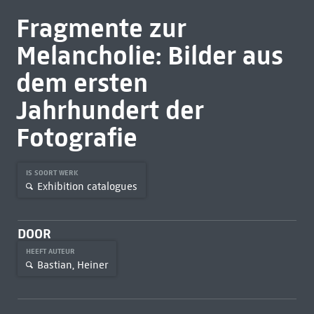
Fragmente zur
Melancholie: Bilder aus
dem ersten
Jahrhundert der
Fotografie
IS SOORT WERK
Exhibition catalogues
DOOR
HEEFT AUTEUR
Bastian, Heiner