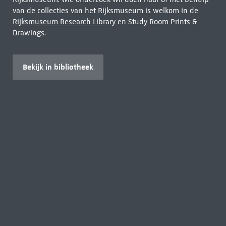
van de collecties van het Rijksmuseum is welkom in de
Rijksmuseum Research Library
en Study Room Prints &
Drawings.
Bekijk in bibliotheek