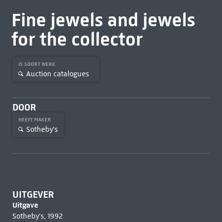
Fine jewels and jewels
for the collector
IS SOORT WERK
Auction catalogues
DOOR
HEEFT MAKER
Sotheby's
UITGEVER
Uitgave
Sotheby's, 1992