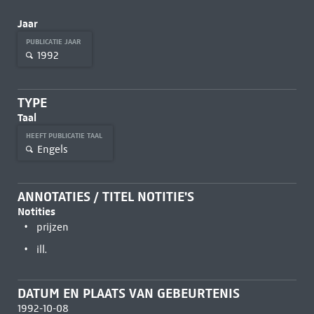
Jaar
PUBLICATIE JAAR
1992
TYPE
Taal
HEEFT PUBLICATIE TAAL
Engels
ANNOTATIES / TITEL NOTITIE'S
Notities
prijzen
ill.
DATUM EN PLAATS VAN GEBEURTENIS
1992-10-08