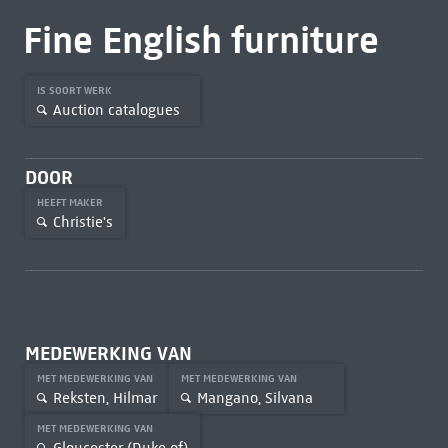
Fine English furniture
IS SOORT WERK
Auction catalogues
DOOR
HEEFT MAKER
Christie's
MEDEWERKING VAN
MET MEDEWERKING VAN
MET MEDEWERKING VAN
Reksten, Hilmar
Mangano, Silvana
MET MEDEWERKING VAN
Gloucester (Duke of)