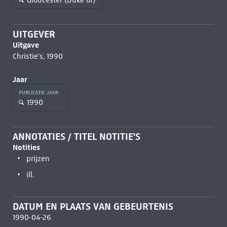
UITGEVER
Uitgave
Christie's, 1990
Jaar
PUBLICATIE JAAR
1990
ANNOTATIES / TITEL NOTITIE'S
Notities
prijzen
ill.
DATUM EN PLAATS VAN GEBEURTENIS
1990-04-26