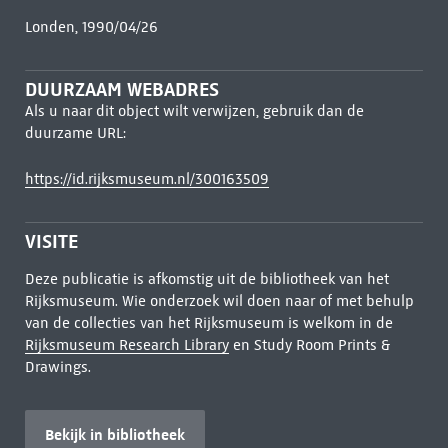
Londen, 1990/04/26
DUURZAAM WEBADRES
Als u naar dit object wilt verwijzen, gebruik dan de
duurzame URL:
https://id.rijksmuseum.nl/300163509
VISITE
Deze publicatie is afkomstig uit de bibliotheek van het
Rijksmuseum. Wie onderzoek wil doen naar of met behulp
van de collecties van het Rijksmuseum is welkom in de
Rijksmuseum Research Library
en Study Room Prints &
Drawings.
Bekijk in bibliotheek