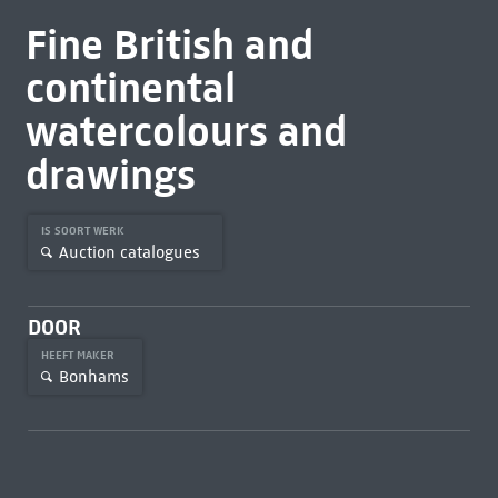
Fine British and
continental
watercolours and
drawings
IS SOORT WERK
Auction catalogues
DOOR
HEEFT MAKER
Bonhams