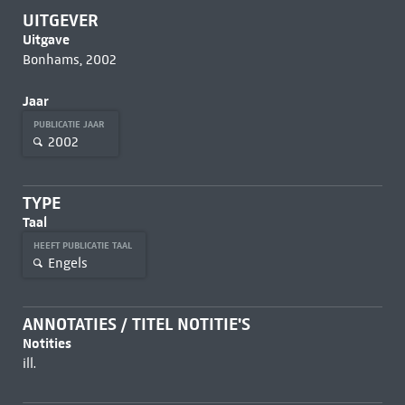
UITGEVER
Uitgave
Bonhams, 2002
Jaar
PUBLICATIE JAAR
2002
TYPE
Taal
HEEFT PUBLICATIE TAAL
Engels
ANNOTATIES / TITEL NOTITIE'S
Notities
ill.