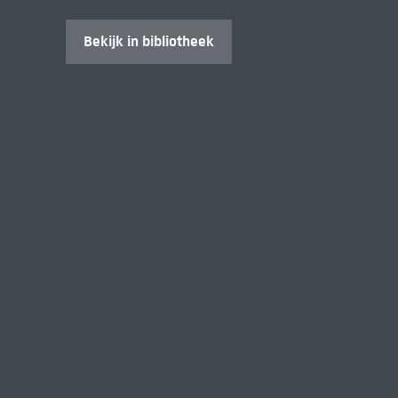
Bekijk in bibliotheek