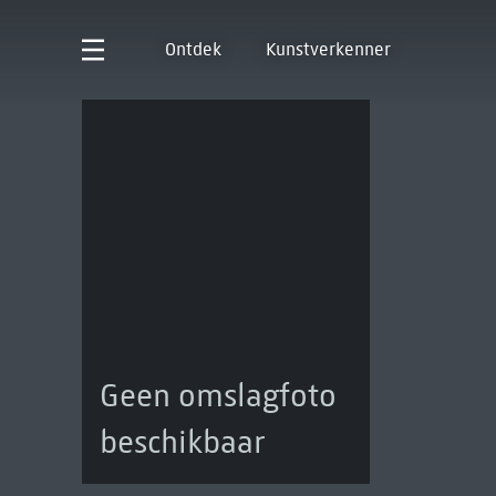
Ontdek
Kunstverkenner
Geen omslagfoto
beschikbaar