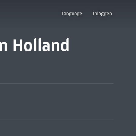
Language
Inloggen
n Holland