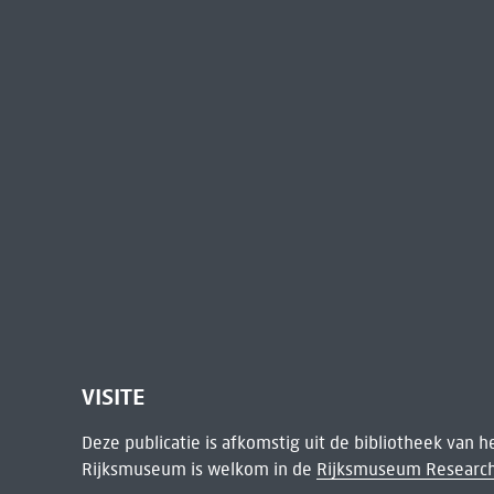
VISITE
Deze publicatie is afkomstig uit de bibliotheek van 
Rijksmuseum is welkom in de
Rijksmuseum Research