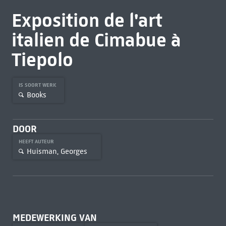
Exposition de l'art
italien de Cimabue à
Tiepolo
IS SOORT WERK
Books
DOOR
HEEFT AUTEUR
Huisman, Georges
MEDEWERKING VAN