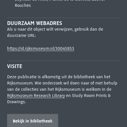
Rouchès
DUURZAAM WEBADRES
Als u naar dit object wilt verwijzen, gebruik dan de
duurzame URL:
https://id.rijksmuseum.nl/30045853
VISITE
Deze publicatie is afkomstig uit de bibliotheek van het
Rijksmuseum. Wie onderzoek wil doen naar of met behulp
van de collecties van het Rijksmuseum is welkom in de
Rijksmuseum Research Library
en Study Room Prints &
Drawings.
Bekijk in bibliotheek