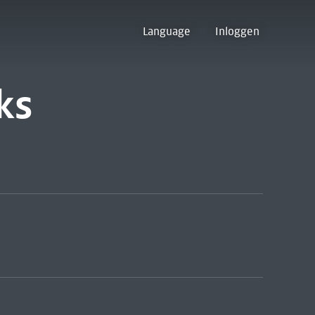
Language
Inloggen
ks