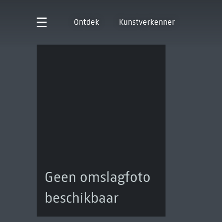
Ontdek
Kunstverkenner
Geen omslagfoto
beschikbaar