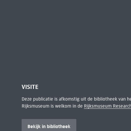
VISITE
Deze publicatie is afkomstig uit de bibliotheek van 
Rijksmuseum is welkom in de
Rijksmuseum Research
Bekijk in bibliotheek