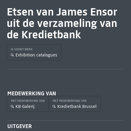
Etsen van James Ensor
uit de verzameling van
de Kredietbank
IS SOORT WERK
Exhibition catalogues
MEDEWERKING VAN
MET MEDEWERKING VAN
MET MEDEWERKING VAN
KB-Galerij
Kredietbank Brussel
UITGEVER