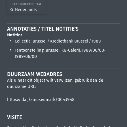
HEEFT PUBLICATIE TAAL
Nederlands
ANNOTATIES / TITEL NOTITIE'S
Notities
Collectie: Brussel / Kredietbank Brussel / 1989
Tentoonstelling: Brussel, KB-Galerij, 1989/06/00-
1989/06/00
DUURZAAM WEBADRES
Als u naar dit object wilt verwijzen, gebruik dan de
duurzame URL:
https://id.rijksmuseum.nl/30043948
VISITE