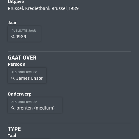
Uitgave
Brussel: Kredietbank Brussel, 1989
Jaar
PUBLICATIE JAAR
1989
GAAT OVER
Persoon
ALS ONDERWERP
James Ensor
Onderwerp
ALS ONDERWERP
prenten (medium)
TYPE
Taal