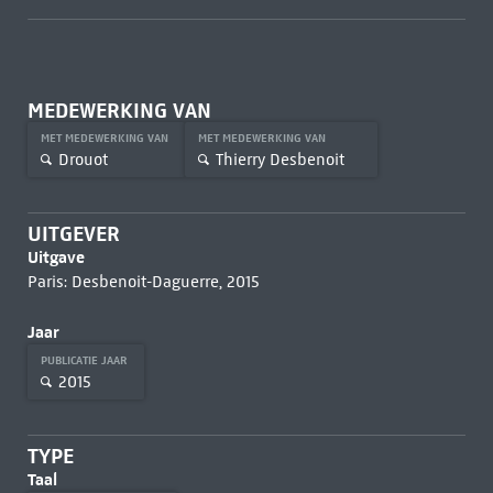
MEDEWERKING VAN
MET MEDEWERKING VAN
MET MEDEWERKING VAN
Drouot
Thierry Desbenoit
UITGEVER
Uitgave
Paris: Desbenoit-Daguerre, 2015
Jaar
PUBLICATIE JAAR
2015
TYPE
Taal