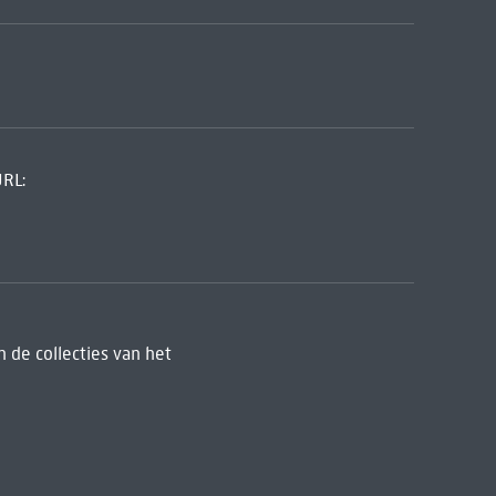
URL:
 de collecties van het