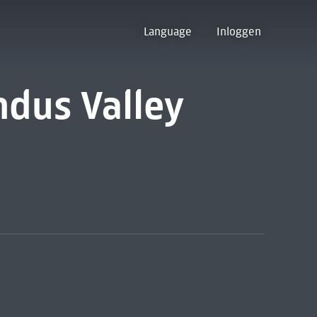
Language
Inloggen
ndus Valley