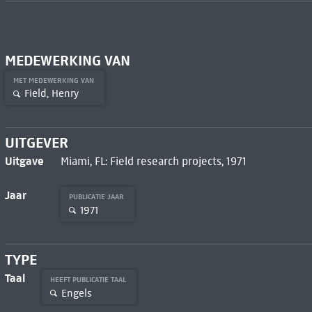
MEDEWERKING VAN
MET MEDEWERKING VAN
Field, Henry
UITGEVER
Uitgave
Miami, FL: Field research projects, 1971
Jaar
PUBLICATIE JAAR
1971
TYPE
Taal
HEEFT PUBLICATIE TAAL
Engels