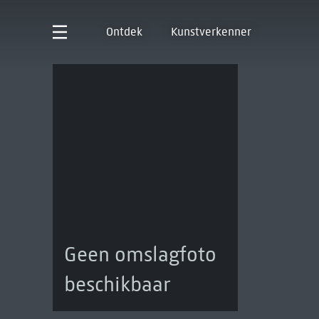
Ontdek
Kunstverkenner
Geen omslagfoto
beschikbaar