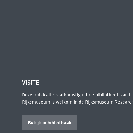
VISITE
Deze publicatie is afkomstig uit de bibliotheek van 
Rijksmuseum is welkom in de
Rijksmuseum Research
Bekijk in bibliotheek