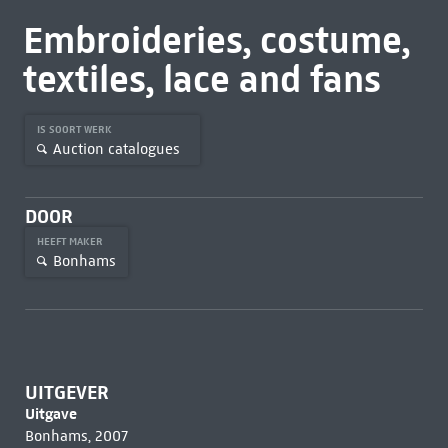
Embroideries, costume,
textiles, lace and fans
IS SOORT WERK
Auction catalogues
DOOR
HEEFT MAKER
Bonhams
UITGEVER
Uitgave
Bonhams, 2007