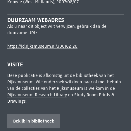
Knowle (West Midlands), 2007/08/07
DUURZAAM WEBADRES
Als u naar dit object wilt verwijzen, gebruik dan de
duurzame URL:
https://id.rijksmuseum.nl/300162120
VISITE
Deze publicatie is afkomstig uit de bibliotheek van het
Rijksmuseum. Wie onderzoek wil doen naar of met behulp
van de collecties van het Rijksmuseum is welkom in de
Rijksmuseum Research Library
en Study Room Prints &
Drawings.
Bekijk in bibliotheek