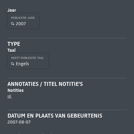
Jaar
PUBLICATIE JAAR
2007
TYPE
Taal
HEEFT PUBLICATIE TAAL
Engels
ANNOTATIES / TITEL NOTITIE'S
Notities
ill.
DATUM EN PLAATS VAN GEBEURTENIS
2007-08-07