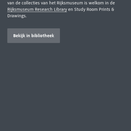
van de collecties van het Rijksmuseum is welkom in de
Rijksmuseum Research Library
en Study Room Prints &
Drawings.
Bekijk in bibliotheek