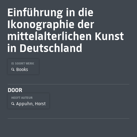
Einführung in die
Ikonographie der
mittelalterlichen Kunst
in Deutschland
IS SOORT WERK
Books
DOOR
HEEFT AUTEUR
Appuhn, Horst